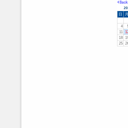
2
日
4
11
1
18
1
25
2