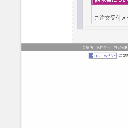
ご注文受付メ
ご案内
お問合せ
特定商取
(C) 200