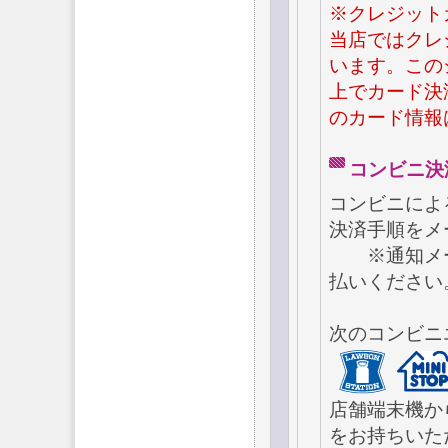
※クレジット
当店ではクレ
います。この
上でカード決
のカード情報
コンビ
コンビニによ
決済手順をメ
※通知メー
払いください
次のコンビニ
店舗端末機か
をお持ちいた