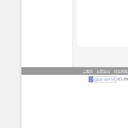
ご案内
お問合せ
特定商取
(C) 200