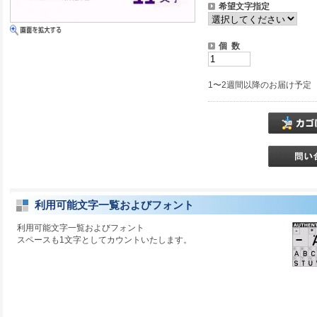
希望文字指定
個 数
1〜2週間以降のお届け予定
利用可能文字一覧およびフォント
利用可能文字一覧およびフォント
スペースも1文字としてカウントいたします。