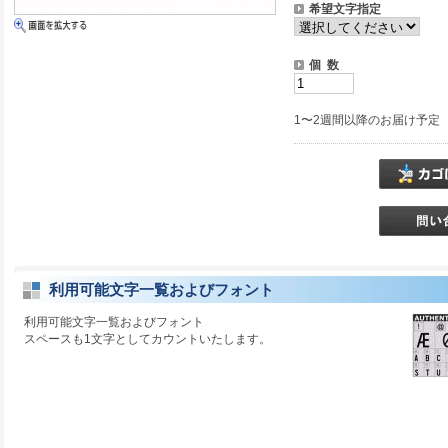
希望文字指定
個 数
1〜2週間以降のお届け予定
利用可能文字一覧およびフォント
利用可能文字一覧およびフォント
スペースも1文字としてカウントいたします。