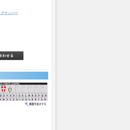
リアナンバー