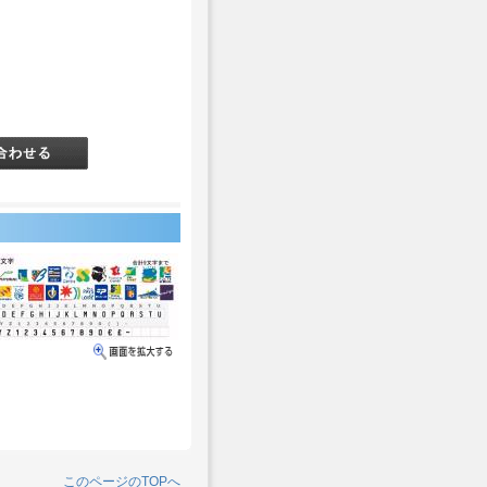
このページのTOPへ