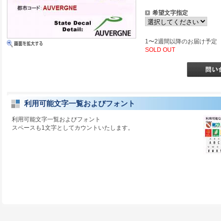
希望文字指定
1〜2週間以降のお届け予定
SOLD OUT
利用可能文字一覧およびフォント
利用可能文字一覧およびフォント
スペースも1文字としてカウントいたします。